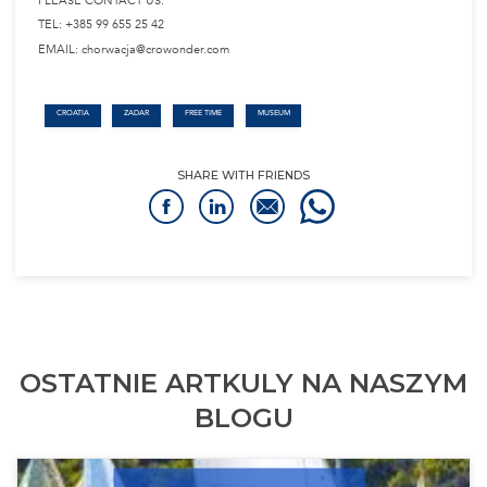
OSTATNIE ARTKULY NA NASZYM
BLOGU