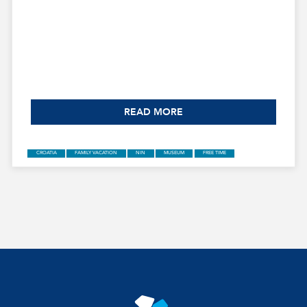
READ MORE