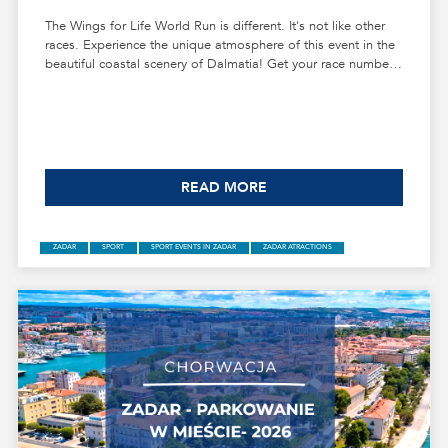
The Wings for Life World Run is different. It's not like other
races. Experience the unique atmosphere of this event in the
beautiful coastal scenery of Dalmatia! Get your race number
and join us in Zadar!
READ MORE