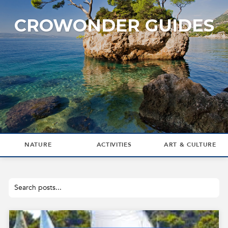
CROWONDER GUIDES
NATURE
ACTIVITIES
ART & CULTURE